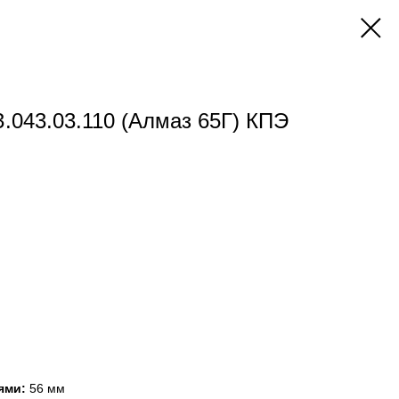
.043.03.110 (Алмаз 65Г) КПЭ
ями:
56 мм