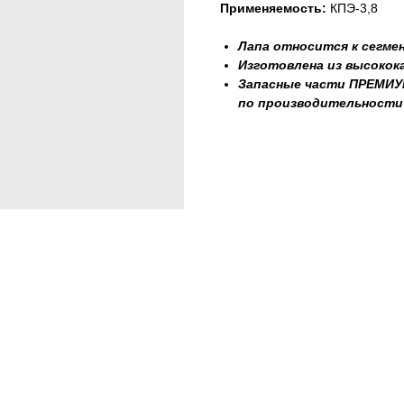
Применяемость:
КПЭ-3,8
Лапа относится к сегм
Изготовлена из высокок
Запасные части ПРЕМИУМ
по производительности