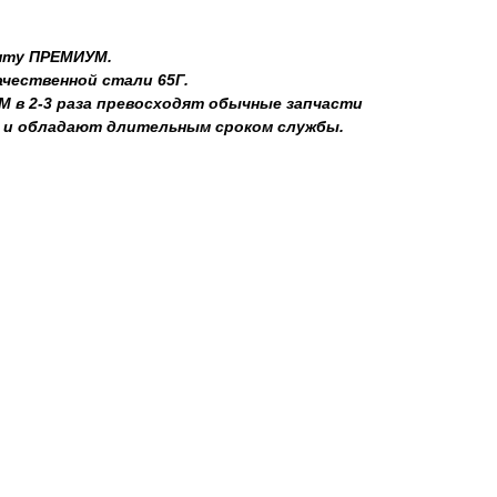
енту ПРЕМИУМ.
ачественной стали 65Г.
 в 2-3 раза превосходят обычные запчасти
 и обладают длительным сроком службы.