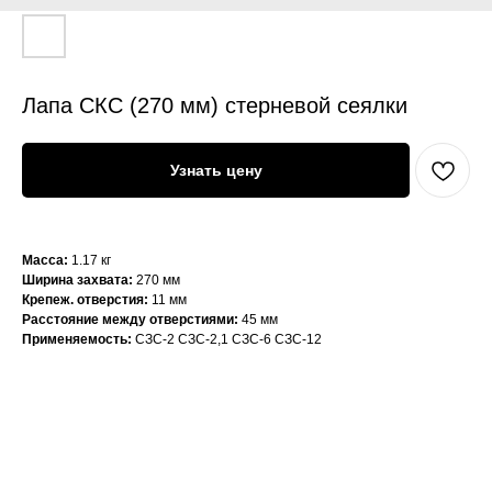
Лапа СКС (270 мм) стерневой сеялки
Узнать цену
Масса:
1.17 кг
Ширина захвата:
270 мм
Крепеж. отверстия:
11 мм
Расстояние между отверстиями:
45 мм
Применяемость:
СЗС-2 СЗС-2,1 СЗС-6 СЗС-12